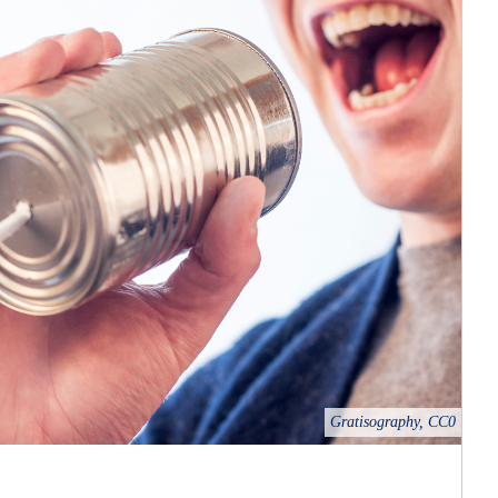
Gratisography, CC0