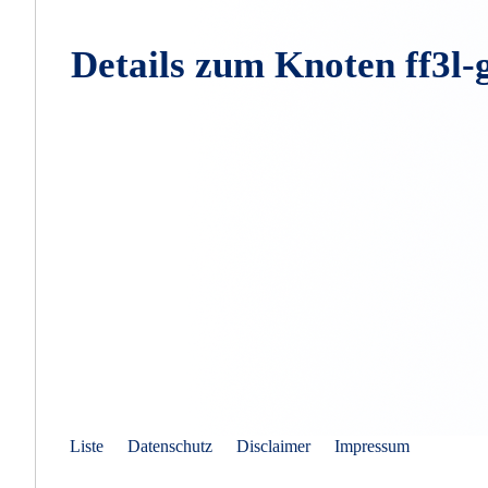
Details zum Knoten ff3l
Liste
Datenschutz
Disclaimer
Impressum