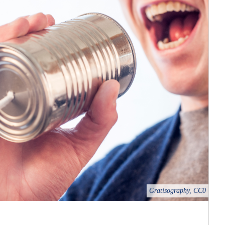
Gratisography, CC0