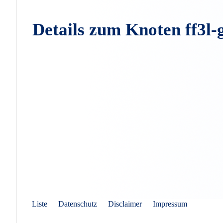
Details zum Knoten ff3l-
Liste
Datenschutz
Disclaimer
Impressum