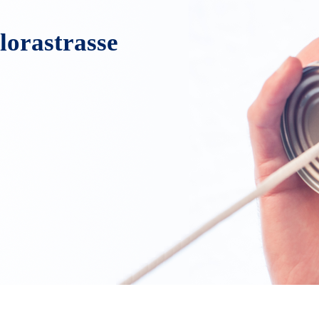
lorastrasse