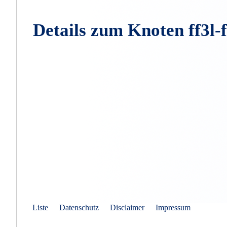
Details zum Knoten ff3l-f
Liste
Datenschutz
Disclaimer
Impressum