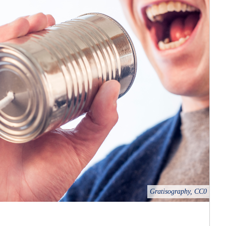
Gratisography, CC0