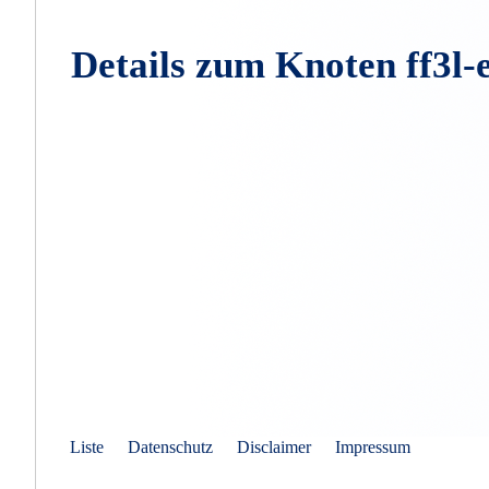
Details zum Knoten ff3l
Liste
Datenschutz
Disclaimer
Impressum