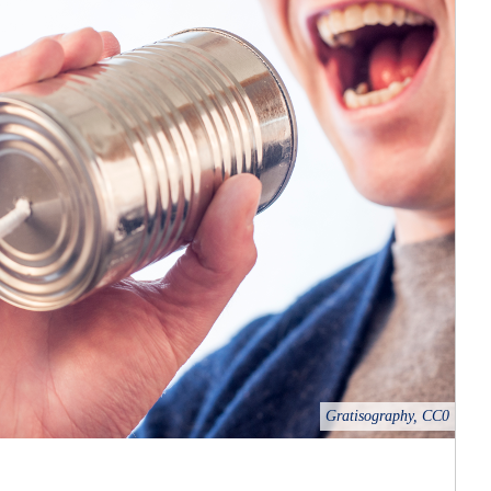
Gratisography, CC0