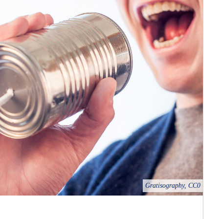
Gratisography, CC0