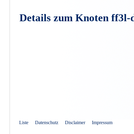
Details zum Knoten ff3l-
Liste
Datenschutz
Disclaimer
Impressum