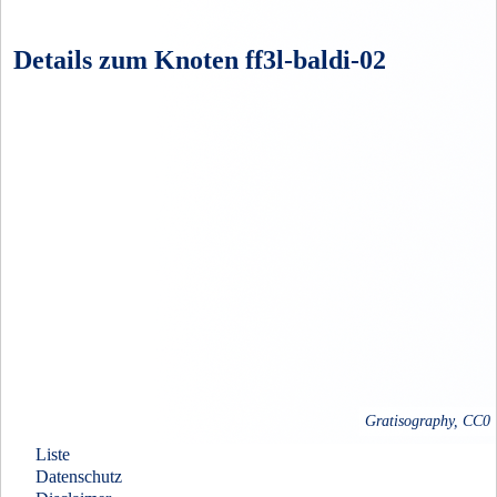
Details zum Knoten ff3l-baldi-02
Gratisography, CC0
Liste
Datenschutz