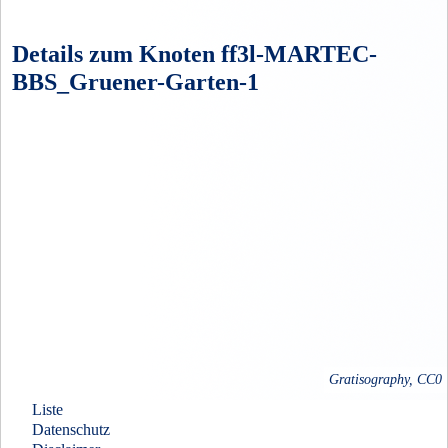
Details zum Knoten ff3l-MARTEC-
BBS_Gruener-Garten-1
Gratisography, CC0
Liste
Datenschutz