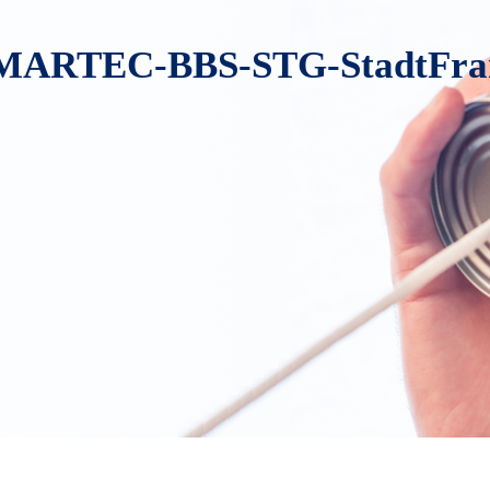
3l-MARTEC-BBS-STG-StadtFr