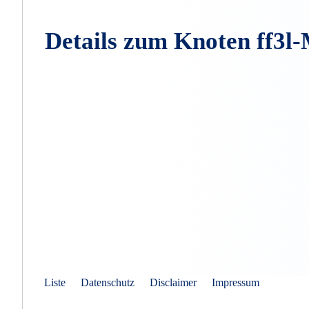
Details zum Knoten ff
Liste
Datenschutz
Disclaimer
Impressum