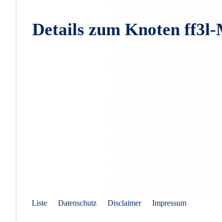
Details zum Knoten f
Liste
Datenschutz
Disclaimer
Impressum