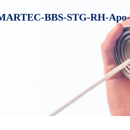
f3l-MARTEC-BBS-STG-RH-Apo