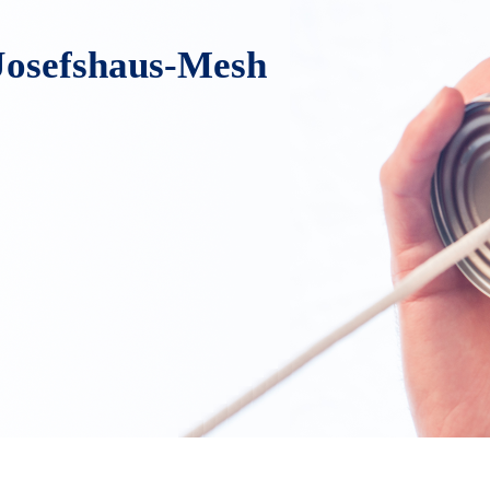
-Josefshaus-Mesh