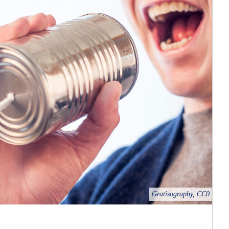
Gratisography, CC0