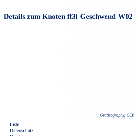
Details zum Knoten ff3l-Geschwend-W02
Gratisography, CC0
Liste
Datenschutz