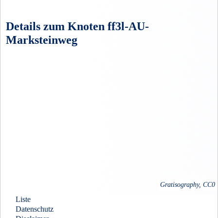
Details zum Knoten ff3l-AU-
Marksteinweg
Gratisography, CC0
Liste
Datenschutz