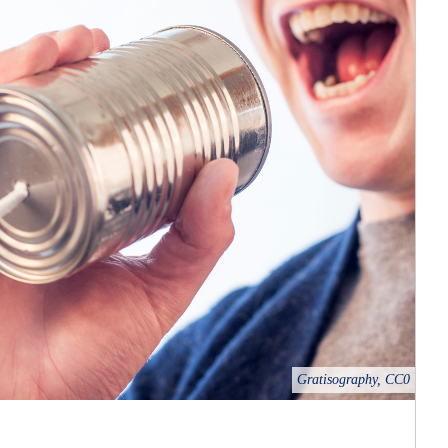
Gratisography, CC0