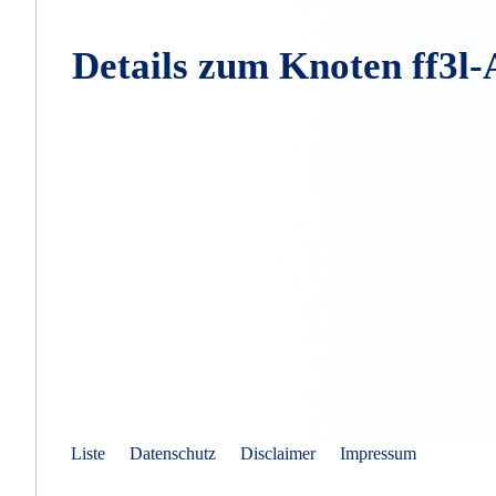
Details zum Knoten ff3
Liste
Datenschutz
Disclaimer
Impressum