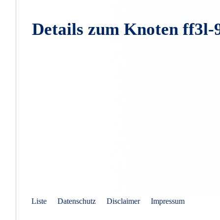
Details zum Knoten ff3l
Liste
Datenschutz
Disclaimer
Impressum