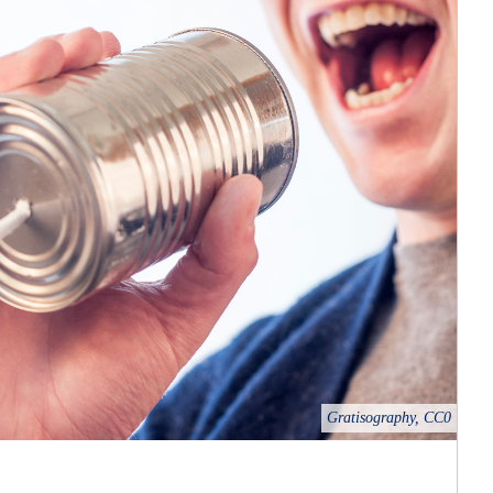
Gratisography, CC0