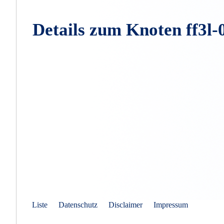
Details zum Knoten ff3l
Liste
Datenschutz
Disclaimer
Impressum