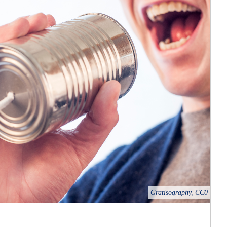
Gratisography, CC0