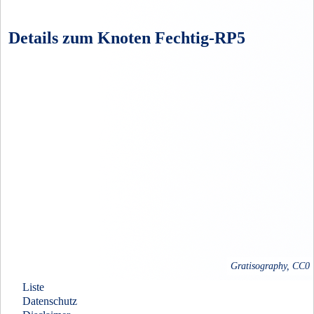
Details zum Knoten Fechtig-RP5
Gratisography, CC0
Liste
Datenschutz