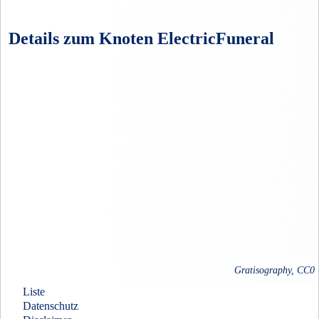
Details zum Knoten ElectricFuneral
Gratisography, CC0
Liste
Datenschutz