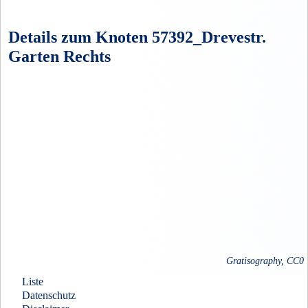
Details zum Knoten 57392_Drevestr.
Garten Rechts
Gratisography, CC0
Liste
Datenschutz